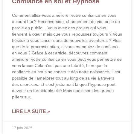
Confiance en soi et Hypnose
Comment allez-vous améliorer votre confiance en vous
aujourd’hui ? Reconversion, changement de vie, prise de
parole en public… Vous avez des projets qui vous
tiennent à cœur mais que vous repoussez toujours ? Vous
hésitez à vous lancer dans de nouvelles aventures ? Plus
que de la procrastination, si vous manquiez de confiance
en vous ? Grâce à cet article, découvrez comment
améliorer votre confiance en vous peut vous permettre de
vous lancer.Cela n’est pas une fatalité, bien que la
confiance en nous se construit dès notre naissance, il est
possible de l’améliorer tout au long de sa vie à travers
des exercices. Et c’est justement là que l’hypnose peut
devenir un formidable allié.Mais quels sont les grands
piliers sur
LIRE LA SUITE »
17 juin 2025