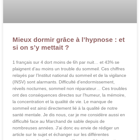
Mieux dormir grâce à l’hypnose : et
si on s’y mettait ?
1 français sur 4 dort moins de 6h par nuit… et 43% se
plaignent d’au moins un trouble du sommeil. Ces chiffres
relayés par l’Institut national du sommeil et de la vigilance
(INSV) sont alarmants. Difficulté d’endormissement,
réveils nocturnes, sommeil non réparateur… Ces troubles
ont des conséquences directes sur l’humeur, la mémoire,
la concentration et la qualité de vie. Le manque de
sommeil est ainsi directement lié à la qualité de notre
santé mentale. Je dis nous, car je me considère aussi en
difficulté face au Marchand de sable depuis de
nombreuses années. J’ai donc eu envie de rédiger un
article sur le sujet et échanger sur les différentes