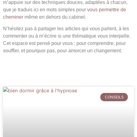
m’appuie sur des techniques douces, adaptées à chacun,
que je traduis ici en mots simples pour
vous permettre de
chemine
r même en dehors du cabinet.
N’hésitez pas à partager les articles qui vous parlent, à les
commenter ou à m’écrire si une thématique vous interpelle.
Cet espace est pensé pour vous : pour comprendre, pour
souffler, et pourquoi pas, pour amorcer un changement.
CONSEILS