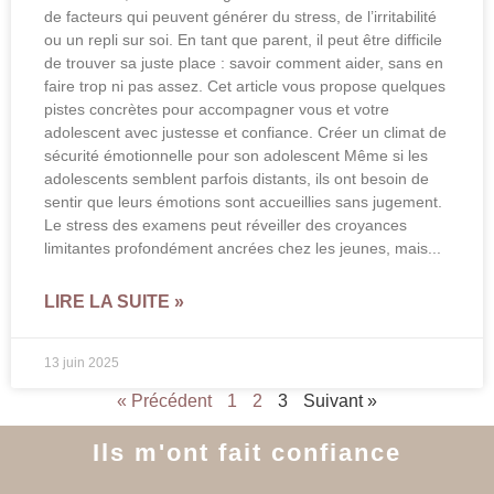
de facteurs qui peuvent générer du stress, de l’irritabilité
ou un repli sur soi. En tant que parent, il peut être difficile
de trouver sa juste place : savoir comment aider, sans en
faire trop ni pas assez. Cet article vous propose quelques
pistes concrètes pour accompagner vous et votre
adolescent avec justesse et confiance. Créer un climat de
sécurité émotionnelle pour son adolescent Même si les
adolescents semblent parfois distants, ils ont besoin de
sentir que leurs émotions sont accueillies sans jugement.
Le stress des examens peut réveiller des croyances
limitantes profondément ancrées chez les jeunes, mais
LIRE LA SUITE »
13 juin 2025
« Précédent
1
2
3
Suivant »
Ils m'ont fait confiance