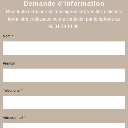
Demande d'information
Pour toute demande de renseignement, veuillez utiliser le
formulaire ci-dessous ou me contacter par téléphone au
06 31 29 14 86.
Nom
Prénom
Téléphone
Adresse mail