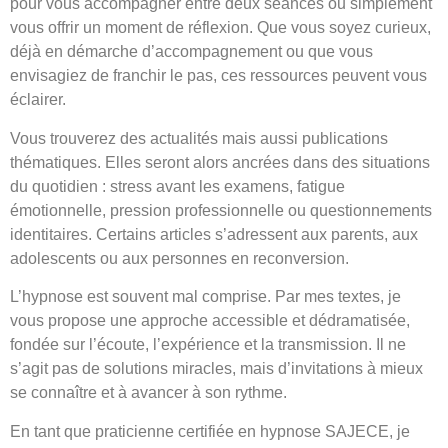
pour vous accompagner entre deux séances ou simplement
vous offrir un moment de réflexion. Que vous soyez curieux,
déjà en démarche d’accompagnement ou que vous
envisagiez de franchir le pas, ces ressources peuvent vous
éclairer.
Vous trouverez des actualités mais aussi publications
thématiques. Elles seront alors ancrées dans des situations
du quotidien : stress avant les examens, fatigue
émotionnelle, pression professionnelle ou questionnements
identitaires. Certains articles s’adressent aux parents, aux
adolescents ou aux personnes en reconversion.
L’hypnose est souvent mal comprise. Par mes textes, je
vous propose une approche accessible et dédramatisée,
fondée sur l’écoute, l’expérience et la transmission. Il ne
s’agit pas de solutions miracles, mais d’invitations à mieux
se connaître et à avancer à son rythme.
En tant que praticienne certifiée en hypnose SAJECE, je