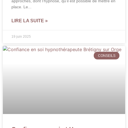
approches, dont l’hypnose, qu’il est possible de mettre en
place. Le
LIRE LA SUITE »
19 juin 2025
CONSEILS