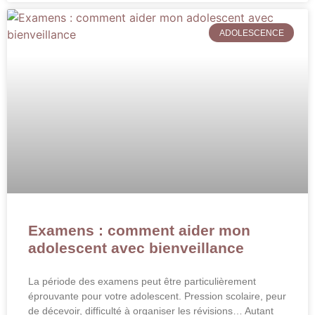
ADOLESCENCE
Examens : comment aider mon
adolescent avec bienveillance
La période des examens peut être particulièrement
éprouvante pour votre adolescent. Pression scolaire, peur
de décevoir, difficulté à organiser les révisions… Autant