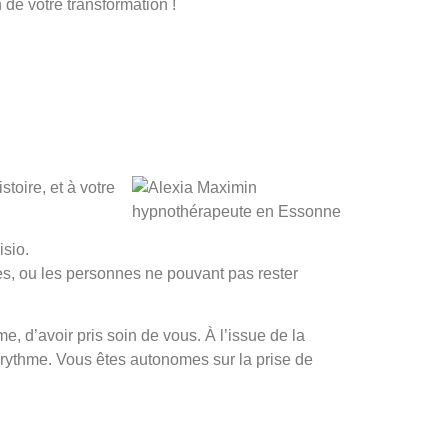
 de votre transformation !
toire, et à votre
isio.
es, ou les personnes ne pouvant pas rester
, d’avoir pris soin de vous. À l’issue de la
e rythme. Vous êtes autonomes sur la prise de