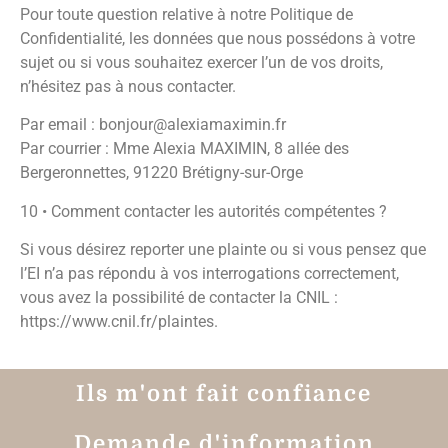
Pour toute question relative à notre Politique de
Confidentialité, les données que nous possédons à votre
sujet ou si vous souhaitez exercer l’un de vos droits,
n’hésitez pas à nous contacter.
Par email : bonjour@alexiamaximin.fr
Par courrier : Mme Alexia MAXIMIN, 8 allée des
Bergeronnettes, 91220 Brétigny-sur-Orge
10 • Comment contacter les autorités compétentes ?
Si vous désirez reporter une plainte ou si vous pensez que
l’EI n’a pas répondu à vos interrogations correctement,
vous avez la possibilité de contacter la CNIL :
https://www.cnil.fr/plaintes.
Ils m'ont fait confiance
Demande d'information