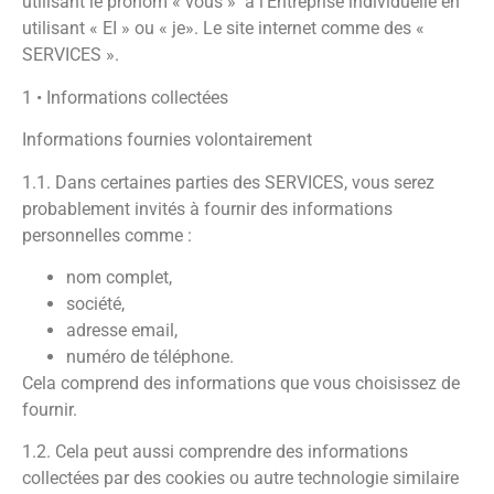
utilisant le pronom « vous » à l’Entreprise individuelle en
utilisant « EI » ou « je». Le site internet comme des «
SERVICES ».
1 • Informations collectées
Informations fournies volontairement
1.1. Dans certaines parties des SERVICES, vous serez
probablement invités à fournir des informations
personnelles comme :
nom complet,
société,
adresse email,
numéro de téléphone.
Cela comprend des informations que vous choisissez de
fournir.
1.2. Cela peut aussi comprendre des informations
collectées par des cookies ou autre technologie similaire