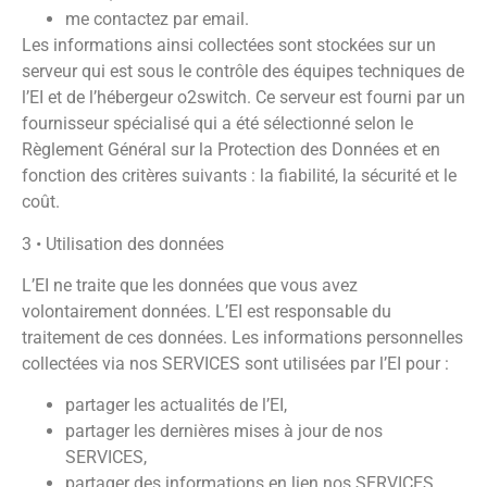
me contactez par email.
Les informations ainsi collectées sont stockées sur un
serveur qui est sous le contrôle des équipes techniques de
l’EI et de l’hébergeur
o2switch
. Ce serveur est fourni par un
fournisseur spécialisé qui a été sélectionné selon le
Règlement Général sur la Protection des Données et en
fonction des critères suivants : la fiabilité, la sécurité et le
coût.
3 • Utilisation des données
L’EI ne traite que les données que vous avez
volontairement données. L’EI est responsable du
traitement de ces données. Les informations personnelles
collectées via nos SERVICES sont utilisées par l’EI pour :
partager les actualités de l’EI,
partager les dernières mises à jour de nos
SERVICES,
partager des informations en lien nos SERVICES,