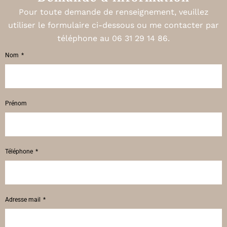
Pour toute demande de renseignement, veuillez
utiliser le formulaire ci-dessous ou me contacter par
téléphone au 06 31 29 14 86.
Nom
Prénom
Téléphone
Adresse mail