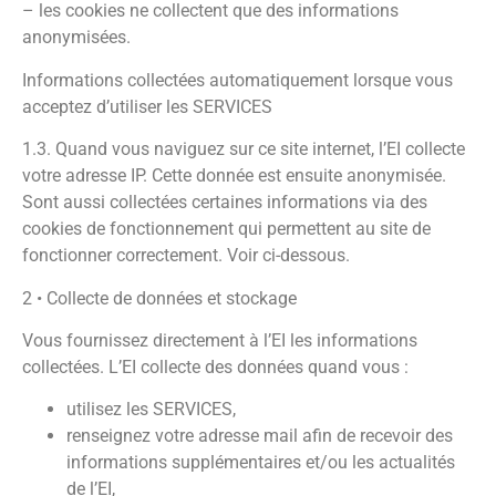
– les cookies ne collectent que des informations
anonymisées.
Informations collectées automatiquement lorsque vous
acceptez d’utiliser les SERVICES
1.3. Quand vous naviguez sur ce site internet, l’EI collecte
votre adresse IP. Cette donnée est ensuite anonymisée.
Sont aussi collectées certaines informations via des
cookies de fonctionnement qui permettent au site de
fonctionner correctement. Voir ci-dessous.
2 • Collecte de données et stockage
Vous fournissez directement à l’EI les informations
collectées. L’EI collecte des données quand vous :
utilisez les SERVICES,
renseignez votre adresse mail afin de recevoir des
informations supplémentaires et/ou les actualités
de l’EI,