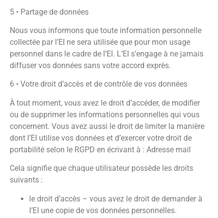
5 • Partage de données
Nous vous informons que toute information personnelle
collectée par l’EI ne sera utilisée que pour mon usage
personnel dans le cadre de l’EI. L’EI s’engage à ne jamais
diffuser vos données sans votre accord exprès.
6 • Votre droit d’accès et de contrôle de vos données
À tout moment, vous avez le droit d’accéder, de modifier
ou de supprimer les informations personnelles qui vous
concernent. Vous avez aussi le droit de limiter la manière
dont l’EI utilise vos données et d’exercer votre droit de
portabilité selon le RGPD en écrivant à :
Adresse mail
Cela signifie que chaque utilisateur possède les droits
suivants :
le droit d’accès – vous avez le droit de demander à
l’EI une copie de vos données personnelles.