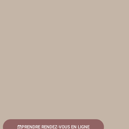
PRENDRE RENDEZ-VOUS EN LIGNE