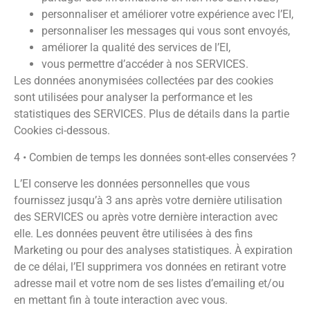
personnaliser et améliorer votre expérience avec l’EI,
personnaliser les messages qui vous sont envoyés,
améliorer la qualité des services de l’EI,
vous permettre d’accéder à nos SERVICES.
Les données anonymisées collectées par des cookies
sont utilisées pour analyser la performance et les
statistiques des SERVICES. Plus de détails dans la partie
Cookies ci-dessous.
4 • Combien de temps les données sont-elles conservées ?
L’EI conserve les données personnelles que vous
fournissez jusqu’à 3 ans après votre dernière utilisation
des SERVICES ou après votre dernière interaction avec
elle. Les données peuvent être utilisées à des fins
Marketing ou pour des analyses statistiques. À expiration
de ce délai, l’EI supprimera vos données en retirant votre
adresse mail et votre nom de ses listes d’emailing et/ou
en mettant fin à toute interaction avec vous.