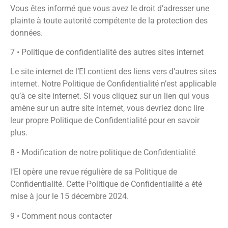
Vous êtes informé que vous avez le droit d’adresser une
plainte à toute autorité compétente de la protection des
données.
7 • Politique de confidentialité des autres sites internet
Le site internet de l’EI contient des liens vers d’autres sites
internet. Notre Politique de Confidentialité n’est applicable
qu’à ce site internet. Si vous cliquez sur un lien qui vous
amène sur un autre site internet, vous devriez donc lire
leur propre Politique de Confidentialité pour en savoir
plus.
8 • Modification de notre politique de Confidentialité
l’EI opère une revue régulière de sa Politique de
Confidentialité. Cette Politique de Confidentialité a été
mise à jour le 15 décembre 2024.
9 • Comment nous contacter