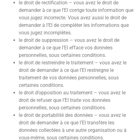
le droit de rectification – vous avez le droit de
demander à ce que l’EI corrige toute information que
vous jugez incorrecte. Vous avez aussi le droit de
demander à l’EI de compléter les informations que
vous jugez incomplètes.
le droit de suppression – vous avez le droit de
demander à ce que l’EI efface vos données
personnelles, sous certaines conditions.
le droit de restreindre le traitement – vous avez le
droit de demander à ce que l’EI restreigne le
traitement de vos données personnelles, sous
certaines conditions.
le droit d’opposition au traitement – vous avez le
droit de refuser que l’EI traite vos données
personnelles, sous certaines conditions.
le droit de portabilité des données – vous avez le
droit de demander à ce que l’EI transfère les
données collectées à une autre organisation ou à
vous-même, sous certaines conditions.