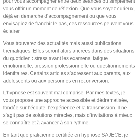
pour vous accompagner entre deux séances ou simplement
vous offrir un moment de réflexion. Que vous soyez curieux,
déjà en démarche d’accompagnement ou que vous
envisagiez de franchir le pas, ces ressources peuvent vous
éclairer.
Vous trouverez des actualités mais aussi publications
thématiques. Elles seront alors ancrées dans des situations
du quotidien : stress avant les examens, fatigue
émotionnelle, pression professionnelle ou questionnements
identitaires. Certains articles s’adressent aux parents, aux
adolescents ou aux personnes en reconversion.
L’hypnose est souvent mal comprise. Par mes textes, je
vous propose une approche accessible et dédramatisée,
fondée sur l’écoute, l’expérience et la transmission. Il ne
s’agit pas de solutions miracles, mais d’invitations à mieux
se connaître et à avancer à son rythme.
En tant que praticienne certifiée en hypnose SAJECE, je