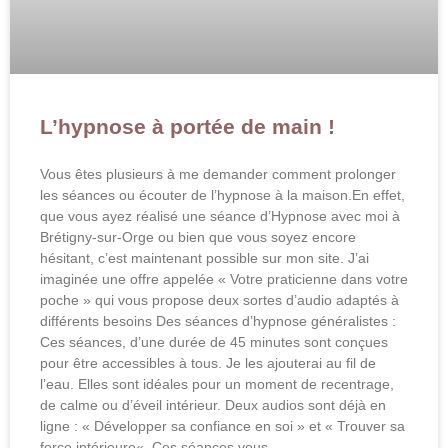
L’hypnose à portée de main !
Vous êtes plusieurs à me demander comment prolonger
les séances ou écouter de l’hypnose à la maison.En effet,
que vous ayez réalisé une séance d’Hypnose avec moi à
Brétigny-sur-Orge ou bien que vous soyez encore
hésitant, c’est maintenant possible sur mon site. J’ai
imaginée une offre appelée « Votre praticienne dans votre
poche » qui vous propose deux sortes d’audio adaptés à
différents besoins Des séances d’hypnose généralistes :
Ces séances, d’une durée de 45 minutes sont conçues
pour être accessibles à tous. Je les ajouterai au fil de
l’eau. Elles sont idéales pour un moment de recentrage,
de calme ou d’éveil intérieur. Deux audios sont déjà en
ligne : « Développer sa confiance en soi » et « Trouver sa
force intérieure« .Ces séances vous