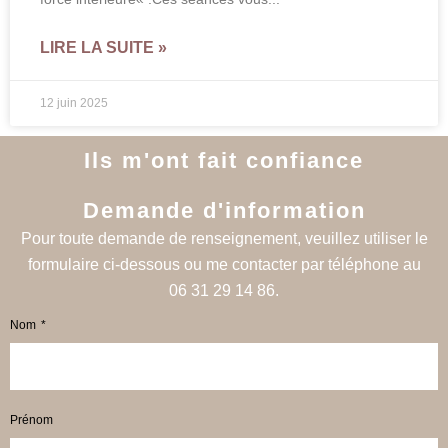
LIRE LA SUITE »
12 juin 2025
Ils m'ont fait confiance
Demande d'information
Pour toute demande de renseignement, veuillez utiliser le
formulaire ci-dessous ou me contacter par téléphone au
06 31 29 14 86.
Nom
Prénom