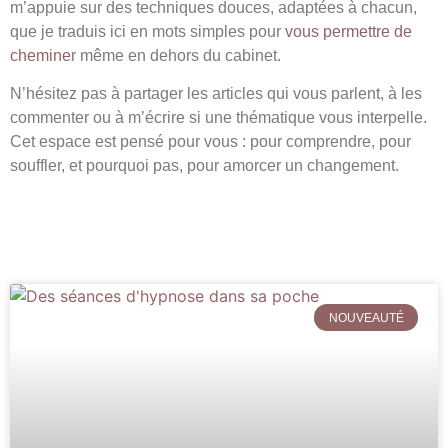
m’appuie sur des techniques douces, adaptées à chacun,
que je traduis ici en mots simples pour
vous permettre de
chemine
r même en dehors du cabinet.
N’hésitez pas à partager les articles qui vous parlent, à les
commenter ou à m’écrire si une thématique vous interpelle.
Cet espace est pensé pour vous : pour comprendre, pour
souffler, et pourquoi pas, pour amorcer un changement.
NOUVEAUTÉ