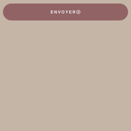
ENVOYER