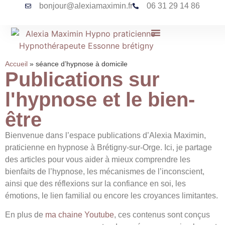
bonjour@alexiamaximin.fr
06 31 29 14 86
Accueil
»
séance d’hypnose à domicile
Publications sur
l'hypnose et le bien-
être
Bienvenue dans l’espace publications d’Alexia Maximin,
praticienne en hypnose à Brétigny-sur-Orge. Ici, je partage
des articles pour vous aider à mieux comprendre les
bienfaits de l’hypnose, les mécanismes de l’inconscient,
ainsi que des réflexions sur la confiance en soi, les
émotions, le lien familial ou encore les croyances limitantes.
En plus de
ma chaine Youtube
, ces contenus sont conçus