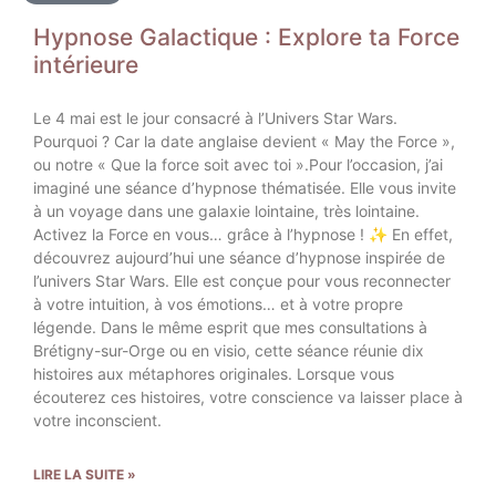
Hypnose Galactique : Explore ta Force
intérieure
Le 4 mai est le jour consacré à l’Univers Star Wars.
Pourquoi ? Car la date anglaise devient « May the Force »,
ou notre « Que la force soit avec toi ».Pour l’occasion, j’ai
imaginé une séance d’hypnose thématisée. Elle vous invite
à un voyage dans une galaxie lointaine, très lointaine.
Activez la Force en vous… grâce à l’hypnose ! ✨ En effet,
découvrez aujourd’hui une séance d’hypnose inspirée de
l’univers Star Wars. Elle est conçue pour vous reconnecter
à votre intuition, à vos émotions… et à votre propre
légende. Dans le même esprit que mes consultations à
Brétigny-sur-Orge ou en visio, cette séance réunie dix
histoires aux métaphores originales. Lorsque vous
écouterez ces histoires, votre conscience va laisser place à
votre inconscient.
LIRE LA SUITE »