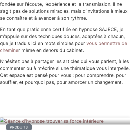
fondée sur l’écoute, l’expérience et la transmission. Il ne
s’agit pas de solutions miracles, mais d’invitations à mieux
se connaître et à avancer à son rythme.
En tant que praticienne certifiée en hypnose SAJECE, je
m’appuie sur des techniques douces, adaptées à chacun,
que je traduis ici en mots simples pour
vous permettre de
chemine
r même en dehors du cabinet.
N’hésitez pas à partager les articles qui vous parlent, à les
commenter ou à m’écrire si une thématique vous interpelle.
Cet espace est pensé pour vous : pour comprendre, pour
souffler, et pourquoi pas, pour amorcer un changement.
PRODUITS