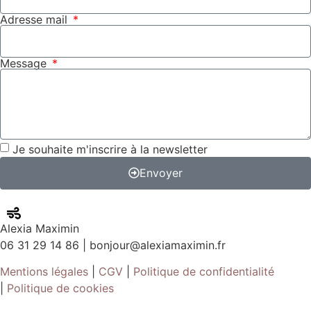
Adresse mail
Message
Je souhaite m'inscrire à la newsletter
Envoyer
Alexia Maximin
06 31 29 14 86 | bonjour@alexiamaximin.fr
Mentions légales
|
CGV
|
Politique de confidentialité
|
Politique de cookies