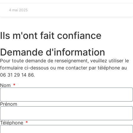
4 mai 2025
Ils m'ont fait confiance
Demande d'information
Pour toute demande de renseignement, veuillez utiliser le
formulaire ci-dessous ou me contacter par téléphone au
06 31 29 14 86.
Nom
Prénom
Téléphone