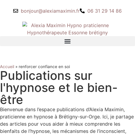
bonjour@alexiamaximin.fr
06 31 29 14 86
Accueil
»
renforcer confiance en soi
Publications sur
l'hypnose et le bien-
être
Bienvenue dans l’espace publications d’Alexia Maximin,
praticienne en hypnose à Brétigny-sur-Orge. Ici, je partage
des articles pour vous aider à mieux comprendre les
bienfaits de l’hypnose, les mécanismes de l’inconscient,