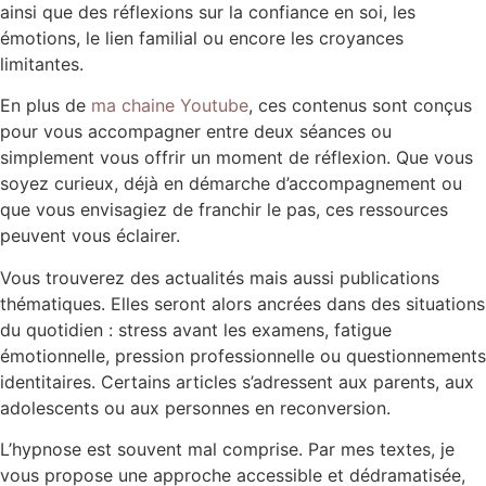
ainsi que des réflexions sur la confiance en soi, les
émotions, le lien familial ou encore les croyances
limitantes.
En plus de
ma chaine Youtube
, ces contenus sont conçus
pour vous accompagner entre deux séances ou
simplement vous offrir un moment de réflexion. Que vous
soyez curieux, déjà en démarche d’accompagnement ou
que vous envisagiez de franchir le pas, ces ressources
peuvent vous éclairer.
Vous trouverez des actualités mais aussi publications
thématiques. Elles seront alors ancrées dans des situations
du quotidien : stress avant les examens, fatigue
émotionnelle, pression professionnelle ou questionnements
identitaires. Certains articles s’adressent aux parents, aux
adolescents ou aux personnes en reconversion.
L’hypnose est souvent mal comprise. Par mes textes, je
vous propose une approche accessible et dédramatisée,