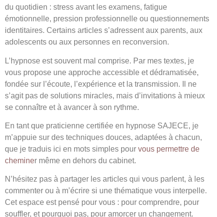
du quotidien : stress avant les examens, fatigue
émotionnelle, pression professionnelle ou questionnements
identitaires. Certains articles s’adressent aux parents, aux
adolescents ou aux personnes en reconversion.
L’hypnose est souvent mal comprise. Par mes textes, je
vous propose une approche accessible et dédramatisée,
fondée sur l’écoute, l’expérience et la transmission. Il ne
s’agit pas de solutions miracles, mais d’invitations à mieux
se connaître et à avancer à son rythme.
En tant que praticienne certifiée en hypnose SAJECE, je
m’appuie sur des techniques douces, adaptées à chacun,
que je traduis ici en mots simples pour
vous permettre de
chemine
r même en dehors du cabinet.
N’hésitez pas à partager les articles qui vous parlent, à les
commenter ou à m’écrire si une thématique vous interpelle.
Cet espace est pensé pour vous : pour comprendre, pour
souffler, et pourquoi pas, pour amorcer un changement.