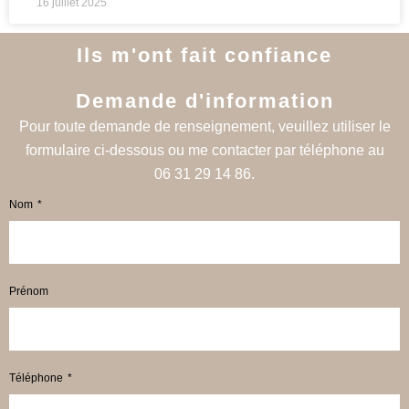
16 juillet 2025
Ils m'ont fait confiance
Demande d'information
Pour toute demande de renseignement, veuillez utiliser le
formulaire ci-dessous ou me contacter par téléphone au
06 31 29 14 86.
Nom
Prénom
Téléphone