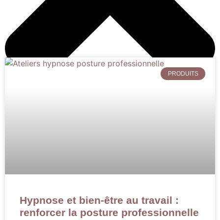
PRODUITS
Rechercher
Hypnose et bien-être au travail :
renforcer la posture professionnelle