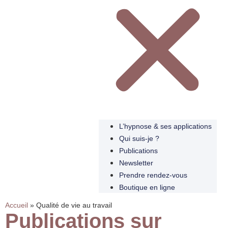
L’hypnose & ses applications
Qui suis-je ?
Publications
Newsletter
Prendre rendez-vous
Boutique en ligne
Accueil
»
Qualité de vie au travail
Publications sur