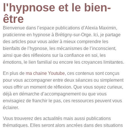
l'hypnose et le bien-
être
Bienvenue dans l’espace publications d’Alexia Maximin,
praticienne en hypnose à Brétigny-sur-Orge. Ici, je partage
des articles pour vous aider à mieux comprendre les
bienfaits de l’hypnose, les mécanismes de l’inconscient,
ainsi que des réflexions sur la confiance en soi, les
émotions, le lien familial ou encore les croyances limitantes.
En plus de
ma chaine Youtube
, ces contenus sont conçus
pour vous accompagner entre deux séances ou simplement
vous offrir un moment de réflexion. Que vous soyez curieux,
déjà en démarche d’accompagnement ou que vous
envisagiez de franchir le pas, ces ressources peuvent vous
éclairer.
Vous trouverez des actualités mais aussi publications
thématiques. Elles seront alors ancrées dans des situations