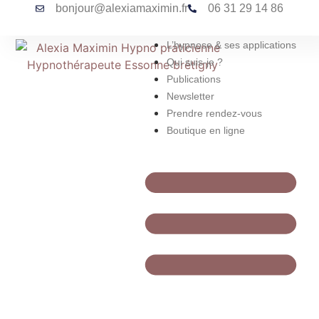
bonjour@alexiamaximin.fr
06 31 29 14 86
L’hypnose & ses applications
Qui suis-je ?
Publications
Newsletter
Prendre rendez-vous
Boutique en ligne