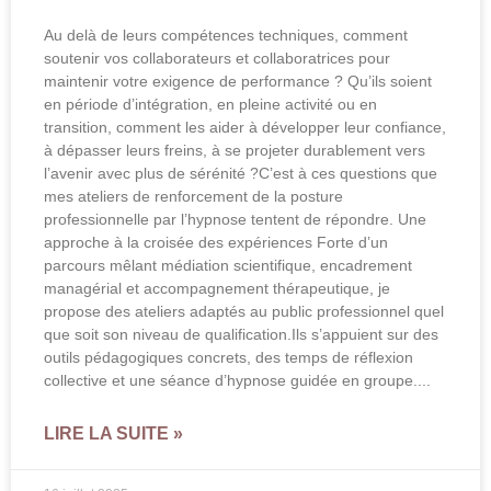
Au delà de leurs compétences techniques, comment
soutenir vos collaborateurs et collaboratrices pour
maintenir votre exigence de performance ? Qu’ils soient
en période d’intégration, en pleine activité ou en
transition, comment les aider à développer leur confiance,
à dépasser leurs freins, à se projeter durablement vers
l’avenir avec plus de sérénité ?C’est à ces questions que
mes ateliers de renforcement de la posture
professionnelle par l’hypnose tentent de répondre. Une
approche à la croisée des expériences Forte d’un
parcours mêlant médiation scientifique, encadrement
managérial et accompagnement thérapeutique, je
propose des ateliers adaptés au public professionnel quel
que soit son niveau de qualification.Ils s’appuient sur des
outils pédagogiques concrets, des temps de réflexion
collective et une séance d’hypnose guidée en groupe.
LIRE LA SUITE »