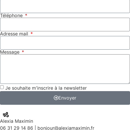
Téléphone
Adresse mail
Message
Je souhaite m'inscrire à la newsletter
Envoyer
Alexia Maximin
06 31 29 14 86 | bonjour@alexiamaximin.fr