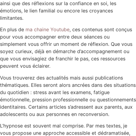
ainsi que des réflexions sur la confiance en soi, les
émotions, le lien familial ou encore les croyances
limitantes.
En plus de
ma chaine Youtube
, ces contenus sont conçus
pour vous accompagner entre deux séances ou
simplement vous offrir un moment de réflexion. Que vous
soyez curieux, déjà en démarche d’accompagnement ou
que vous envisagiez de franchir le pas, ces ressources
peuvent vous éclairer.
Vous trouverez des actualités mais aussi publications
thématiques. Elles seront alors ancrées dans des situations
du quotidien : stress avant les examens, fatigue
émotionnelle, pression professionnelle ou questionnements
identitaires. Certains articles s’adressent aux parents, aux
adolescents ou aux personnes en reconversion.
L’hypnose est souvent mal comprise. Par mes textes, je
vous propose une approche accessible et dédramatisée,