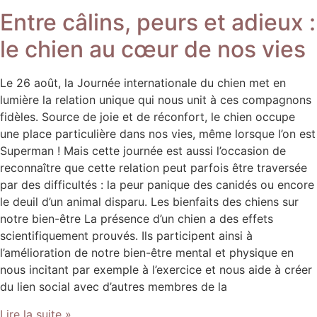
Entre câlins, peurs et adieux :
le chien au cœur de nos vies
Le 26 août, la Journée internationale du chien met en
lumière la relation unique qui nous unit à ces compagnons
fidèles. Source de joie et de réconfort, le chien occupe
une place particulière dans nos vies, même lorsque l’on est
Superman ! Mais cette journée est aussi l’occasion de
reconnaître que cette relation peut parfois être traversée
par des difficultés : la peur panique des canidés ou encore
le deuil d’un animal disparu. Les bienfaits des chiens sur
notre bien-être La présence d’un chien a des effets
scientifiquement prouvés. Ils participent ainsi à
l’amélioration de notre bien-être mental et physique en
nous incitant par exemple à l’exercice et nous aide à créer
du lien social avec d’autres membres de la
Lire la suite »