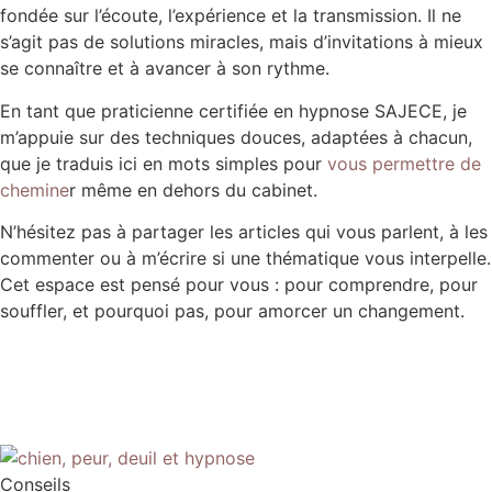
fondée sur l’écoute, l’expérience et la transmission. Il ne
s’agit pas de solutions miracles, mais d’invitations à mieux
se connaître et à avancer à son rythme.
En tant que praticienne certifiée en hypnose SAJECE, je
m’appuie sur des techniques douces, adaptées à chacun,
que je traduis ici en mots simples pour
vous permettre de
chemine
r même en dehors du cabinet.
N’hésitez pas à partager les articles qui vous parlent, à les
commenter ou à m’écrire si une thématique vous interpelle.
Cet espace est pensé pour vous : pour comprendre, pour
souffler, et pourquoi pas, pour amorcer un changement.
Conseils