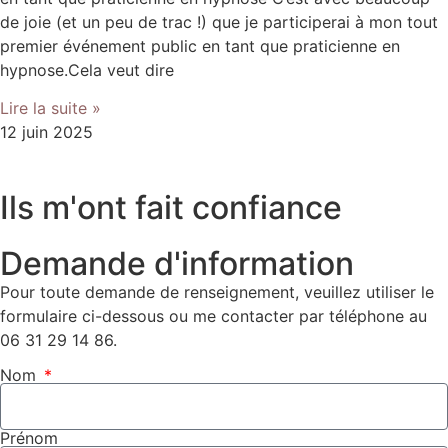
de joie (et un peu de trac !) que je participerai à mon tout
premier événement public en tant que praticienne en
hypnose.Cela veut dire
Lire la suite »
12 juin 2025
Ils m'ont fait confiance
Demande d'information
Pour toute demande de renseignement, veuillez utiliser le
formulaire ci-dessous ou me contacter par téléphone au
06 31 29 14 86.
Nom
Prénom