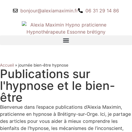
bonjour@alexiamaximin.fr
06 31 29 14 86
Accueil
»
journée bien-être hypnose
Publications sur
l'hypnose et le bien-
être
Bienvenue dans l’espace publications d’Alexia Maximin,
praticienne en hypnose à Brétigny-sur-Orge. Ici, je partage
des articles pour vous aider à mieux comprendre les
bienfaits de l’hypnose, les mécanismes de l’inconscient,