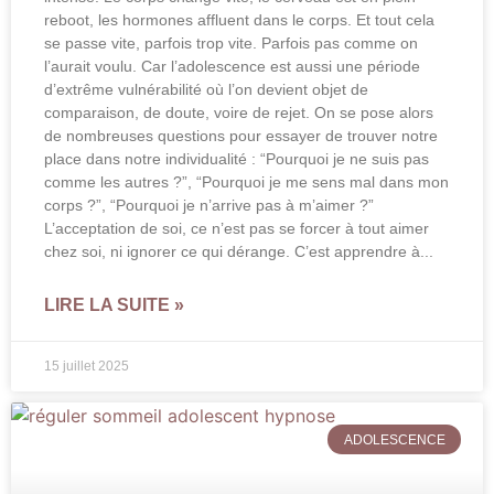
reboot, les hormones affluent dans le corps. Et tout cela
se passe vite, parfois trop vite. Parfois pas comme on
l’aurait voulu. Car l’adolescence est aussi une période
d’extrême vulnérabilité où l’on devient objet de
comparaison, de doute, voire de rejet. On se pose alors
de nombreuses questions pour essayer de trouver notre
place dans notre individualité : “Pourquoi je ne suis pas
comme les autres ?”, “Pourquoi je me sens mal dans mon
corps ?”, “Pourquoi je n’arrive pas à m’aimer ?”
L’acceptation de soi, ce n’est pas se forcer à tout aimer
chez soi, ni ignorer ce qui dérange. C’est apprendre à
LIRE LA SUITE »
15 juillet 2025
ADOLESCENCE