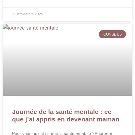
21 novembre 2025
CONSEILS
Journée de la santé mentale : ce
que j’ai appris en devenant maman
Pour vous qu’est ce que la santé mentale ?Pour moi