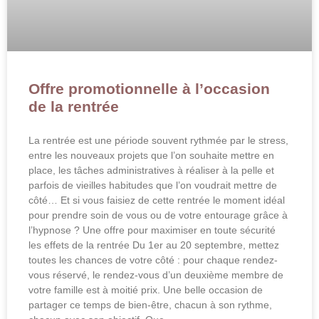
Offre promotionnelle à l’occasion
de la rentrée
La rentrée est une période souvent rythmée par le stress,
entre les nouveaux projets que l’on souhaite mettre en
place, les tâches administratives à réaliser à la pelle et
parfois de vieilles habitudes que l’on voudrait mettre de
côté… Et si vous faisiez de cette rentrée le moment idéal
pour prendre soin de vous ou de votre entourage grâce à
l’hypnose ? Une offre pour maximiser en toute sécurité
les effets de la rentrée Du 1er au 20 septembre, mettez
toutes les chances de votre côté : pour chaque rendez-
vous réservé, le rendez-vous d’un deuxième membre de
votre famille est à moitié prix. Une belle occasion de
partager ce temps de bien-être, chacun à son rythme,