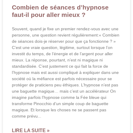
Combien de séances d’hypnose
faut-il pour aller mieux ?
Souvent, quand je fixe un premier rendez-vous avec une
personne, une question revient régulièrement:« Combien
de séances dois-je réserver pour que ça fonctionne ? »
C’est une vraie question, légitime, surtout lorsque l’on
investit du temps, de l’énergie et de l’argent pour aller
mieux. La réponse, pourtant, n’est ni magique ni
standardisée. C’est justement ce qui fait la force de
l’hypnose mais est aussi compliqué à expliquer dans une
société où la méfiance est parfois nécessaire pour se
protéger de praticiens peu éthiques. L’hypnose n’est pas
une baguette magique… mais c’est un accélérateur On
imagine parfois l’hypnose comme la Fée bleue qui
transforme Pinocchio d’un simple coup de baguette
magique. Et lorsque les choses ne se passent pas
comme prévu
LIRE LA SUITE »