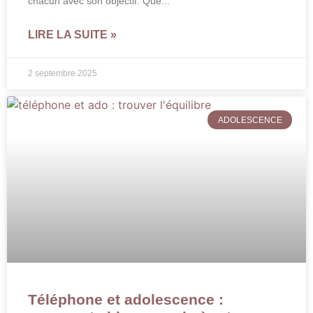
chacun avec son objectif. Que
LIRE LA SUITE »
2 septembre 2025
ADOLESCENCE
Téléphone et adolescence :