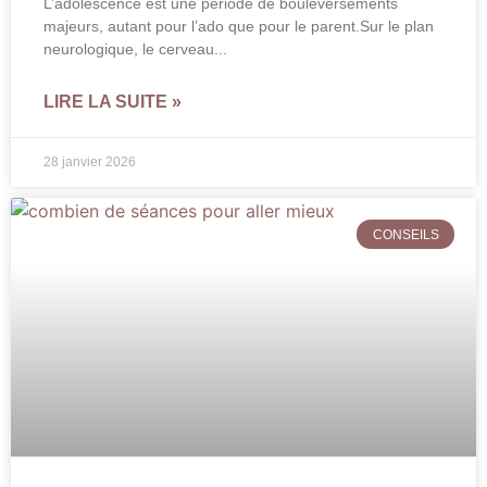
L’adolescence est une période de bouleversements
majeurs, autant pour l’ado que pour le parent.Sur le plan
neurologique, le cerveau
LIRE LA SUITE »
28 janvier 2026
CONSEILS