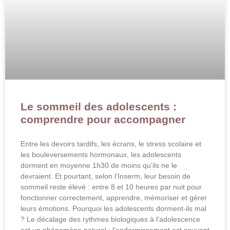
Le sommeil des adolescents :
comprendre pour accompagner
Entre les devoirs tardifs, les écrans, le stress scolaire et
les bouleversements hormonaux, les adolescents
dorment en moyenne 1h30 de moins qu’ils ne le
devraient. Et pourtant, selon l’Inserm, leur besoin de
sommeil reste élevé : entre 8 et 10 heures par nuit pour
fonctionner correctement, apprendre, mémoriser et gérer
leurs émotions. Pourquoi les adolescents dorment-ils mal
? Le décalage des rythmes biologiques à l’adolescence