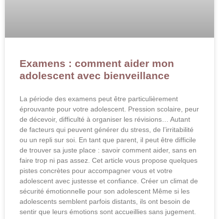
Examens : comment aider mon
adolescent avec bienveillance
La période des examens peut être particulièrement
éprouvante pour votre adolescent. Pression scolaire, peur
de décevoir, difficulté à organiser les révisions… Autant
de facteurs qui peuvent générer du stress, de l’irritabilité
ou un repli sur soi. En tant que parent, il peut être difficile
de trouver sa juste place : savoir comment aider, sans en
faire trop ni pas assez. Cet article vous propose quelques
pistes concrètes pour accompagner vous et votre
adolescent avec justesse et confiance. Créer un climat de
sécurité émotionnelle pour son adolescent Même si les
adolescents semblent parfois distants, ils ont besoin de
sentir que leurs émotions sont accueillies sans jugement.