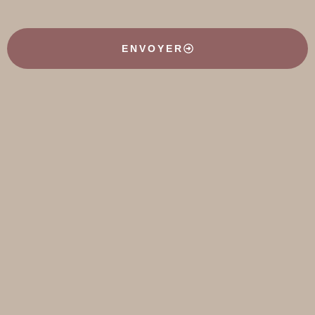
ENVOYER