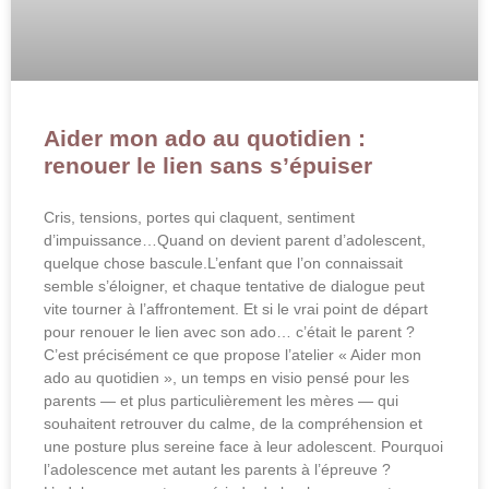
Aider mon ado au quotidien :
renouer le lien sans s’épuiser
Cris, tensions, portes qui claquent, sentiment
d’impuissance…Quand on devient parent d’adolescent,
quelque chose bascule.L’enfant que l’on connaissait
semble s’éloigner, et chaque tentative de dialogue peut
vite tourner à l’affrontement. Et si le vrai point de départ
pour renouer le lien avec son ado… c’était le parent ?
C’est précisément ce que propose l’atelier « Aider mon
ado au quotidien », un temps en visio pensé pour les
parents — et plus particulièrement les mères — qui
souhaitent retrouver du calme, de la compréhension et
une posture plus sereine face à leur adolescent. Pourquoi
l’adolescence met autant les parents à l’épreuve ?