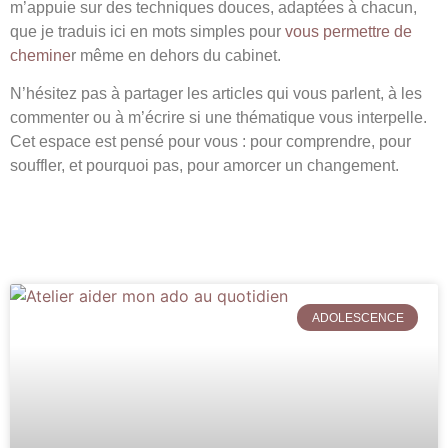
m’appuie sur des techniques douces, adaptées à chacun,
que je traduis ici en mots simples pour
vous permettre de
chemine
r même en dehors du cabinet.
N’hésitez pas à partager les articles qui vous parlent, à les
commenter ou à m’écrire si une thématique vous interpelle.
Cet espace est pensé pour vous : pour comprendre, pour
souffler, et pourquoi pas, pour amorcer un changement.
ADOLESCENCE