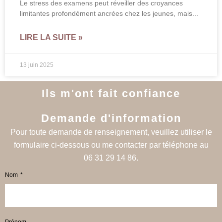
Le stress des examens peut réveiller des croyances
limitantes profondément ancrées chez les jeunes, mais
LIRE LA SUITE »
13 juin 2025
Ils m'ont fait confiance
Demande d'information
Pour toute demande de renseignement, veuillez utiliser le
formulaire ci-dessous ou me contacter par téléphone au
06 31 29 14 86.
Nom
Prénom