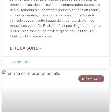
émotionnelles, des difficultés de concentration ou encore
des évitements d’événements sources de tension (cours,
sorties, examens, interactions sociales…). La société
véhicule souvent cette image de l’ado retord, plein de
mauvaises volontés. Et si ce n’était pas dirigé contre vous
? Et s’il s’agissait d’une anxiété qu’on pouvait réduire ?
Pourquoi l’adolescence est
LIRE LA SUITE »
1 octobre 2025
NOUVEAUTÉ