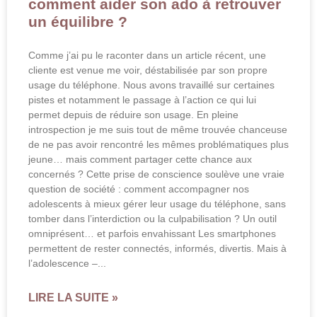
comment aider son ado à retrouver
un équilibre ?
Comme j’ai pu le raconter dans un article récent, une
cliente est venue me voir, déstabilisée par son propre
usage du téléphone. Nous avons travaillé sur certaines
pistes et notamment le passage à l’action ce qui lui
permet depuis de réduire son usage. En pleine
introspection je me suis tout de même trouvée chanceuse
de ne pas avoir rencontré les mêmes problématiques plus
jeune… mais comment partager cette chance aux
concernés ? Cette prise de conscience soulève une vraie
question de société : comment accompagner nos
adolescents à mieux gérer leur usage du téléphone, sans
tomber dans l’interdiction ou la culpabilisation ? Un outil
omniprésent… et parfois envahissant Les smartphones
permettent de rester connectés, informés, divertis. Mais à
l’adolescence –
LIRE LA SUITE »