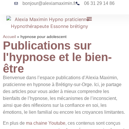
bonjour@alexiamaximin.fr
06 31 29 14 86
Accueil
»
hypnose pour adolescent
Publications sur
l'hypnose et le bien-
être
Bienvenue dans l’espace publications d’Alexia Maximin,
praticienne en hypnose à Brétigny-sur-Orge. Ici, je partage
des articles pour vous aider à mieux comprendre les
bienfaits de l’hypnose, les mécanismes de l’inconscient,
ainsi que des réflexions sur la confiance en soi, les
émotions, le lien familial ou encore les croyances limitantes.
En plus de
ma chaine Youtube
, ces contenus sont conçus