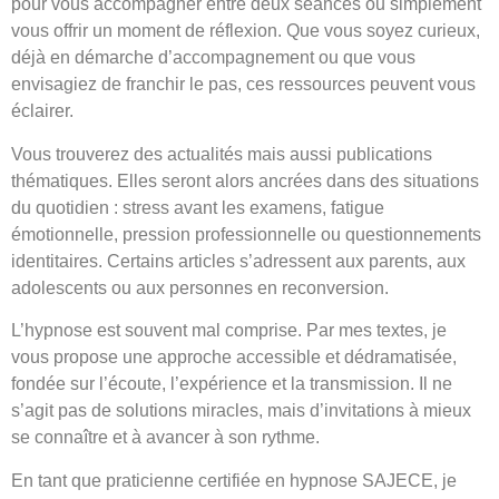
pour vous accompagner entre deux séances ou simplement
vous offrir un moment de réflexion. Que vous soyez curieux,
déjà en démarche d’accompagnement ou que vous
envisagiez de franchir le pas, ces ressources peuvent vous
éclairer.
Vous trouverez des actualités mais aussi publications
thématiques. Elles seront alors ancrées dans des situations
du quotidien : stress avant les examens, fatigue
émotionnelle, pression professionnelle ou questionnements
identitaires. Certains articles s’adressent aux parents, aux
adolescents ou aux personnes en reconversion.
L’hypnose est souvent mal comprise. Par mes textes, je
vous propose une approche accessible et dédramatisée,
fondée sur l’écoute, l’expérience et la transmission. Il ne
s’agit pas de solutions miracles, mais d’invitations à mieux
se connaître et à avancer à son rythme.
En tant que praticienne certifiée en hypnose SAJECE, je