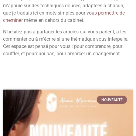
m’appuie sur des techniques douces, adaptées à chacun,
que je traduis ici en mots simples pour
vous permettre de
chemine
r même en dehors du cabinet.
N’hésitez pas à partager les articles qui vous parlent, à les
commenter ou à m’écrire si une thématique vous interpelle.
Cet espace est pensé pour vous : pour comprendre, pour
souffler, et pourquoi pas, pour amorcer un changement.
NOUVEAUTÉ