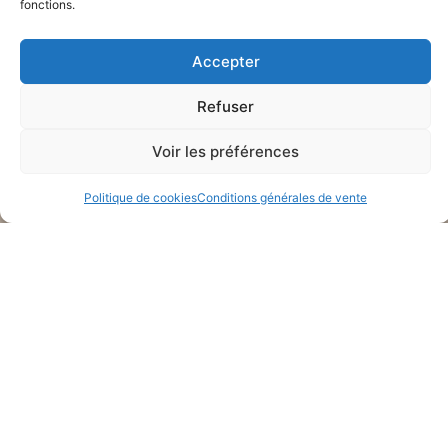
fonctions.
Accepter
Refuser
Voir les préférences
PRENDRE RENDEZ-VOUS EN LIGNE
Politique de cookies
Conditions générales de vente