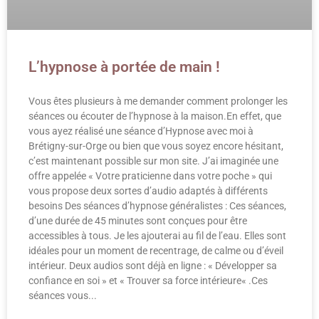
L’hypnose à portée de main !
Vous êtes plusieurs à me demander comment prolonger les
séances ou écouter de l’hypnose à la maison.En effet, que
vous ayez réalisé une séance d’Hypnose avec moi à
Brétigny-sur-Orge ou bien que vous soyez encore hésitant,
c’est maintenant possible sur mon site. J’ai imaginée une
offre appelée « Votre praticienne dans votre poche » qui
vous propose deux sortes d’audio adaptés à différents
besoins Des séances d’hypnose généralistes : Ces séances,
d’une durée de 45 minutes sont conçues pour être
accessibles à tous. Je les ajouterai au fil de l’eau. Elles sont
idéales pour un moment de recentrage, de calme ou d’éveil
intérieur. Deux audios sont déjà en ligne : « Développer sa
confiance en soi » et « Trouver sa force intérieure« .Ces
séances vous