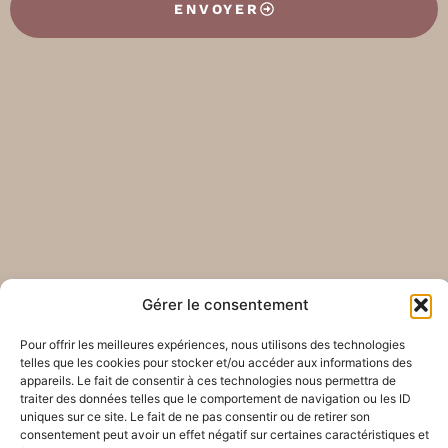
ENVOYER
Gérer le consentement
Pour offrir les meilleures expériences, nous utilisons des technologies
telles que les cookies pour stocker et/ou accéder aux informations des
appareils. Le fait de consentir à ces technologies nous permettra de
traiter des données telles que le comportement de navigation ou les ID
uniques sur ce site. Le fait de ne pas consentir ou de retirer son
consentement peut avoir un effet négatif sur certaines caractéristiques et