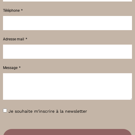
Téléphone
Adresse mail
Message
Je souhaite m'inscrire à la newsletter