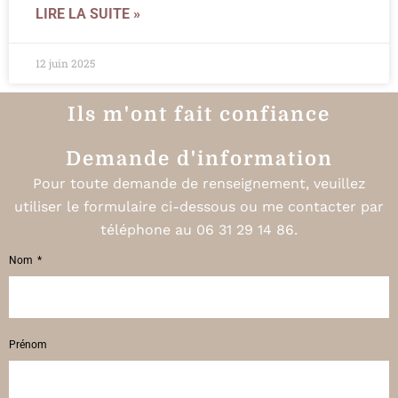
LIRE LA SUITE »
12 juin 2025
Ils m'ont fait confiance
Demande d'information
Pour toute demande de renseignement, veuillez
utiliser le formulaire ci-dessous ou me contacter par
téléphone au 06 31 29 14 86.
Nom
Prénom