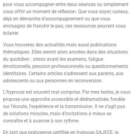
pour vous accompagner entre deux séances ou simplement
vous offrir un moment de réflexion. Que vous soyez curieux,
déjà en démarche d’accompagnement ou que vous
envisagiez de franchir le pas, ces ressources peuvent vous
éclairer.
Vous trouverez des actualités mais aussi publications
thématiques. Elles seront alors ancrées dans des situations
du quotidien : stress avant les examens, fatigue
émotionnelle, pression professionnelle ou questionnements
identitaires. Certains articles s’adressent aux parents, aux
adolescents ou aux personnes en reconversion.
L’hypnose est souvent mal comprise. Par mes textes, je vous
propose une approche accessible et dédramatisée, fondée
sur l’écoute, l’expérience et la transmission. Il ne s’agit pas
de solutions miracles, mais d’invitations à mieux se
connaître et à avancer à son rythme.
En tant que praticienne certifiée en hypnose SAJECE, je