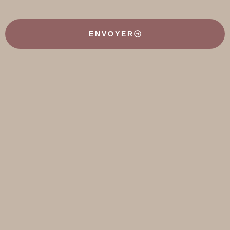
ENVOYER