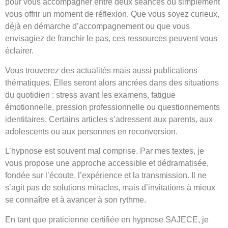
pour vous accompagner entre deux séances ou simplement
vous offrir un moment de réflexion. Que vous soyez curieux,
déjà en démarche d’accompagnement ou que vous
envisagiez de franchir le pas, ces ressources peuvent vous
éclairer.
Vous trouverez des actualités mais aussi publications
thématiques. Elles seront alors ancrées dans des situations
du quotidien : stress avant les examens, fatigue
émotionnelle, pression professionnelle ou questionnements
identitaires. Certains articles s’adressent aux parents, aux
adolescents ou aux personnes en reconversion.
L’hypnose est souvent mal comprise. Par mes textes, je
vous propose une approche accessible et dédramatisée,
fondée sur l’écoute, l’expérience et la transmission. Il ne
s’agit pas de solutions miracles, mais d’invitations à mieux
se connaître et à avancer à son rythme.
En tant que praticienne certifiée en hypnose SAJECE, je