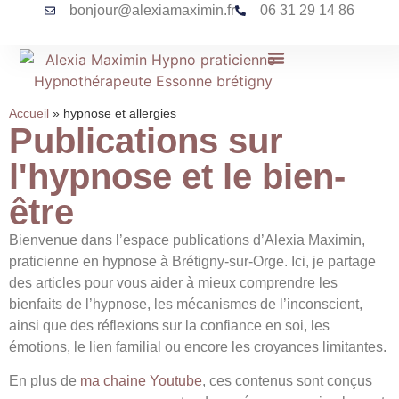
bonjour@alexiamaximin.fr
06 31 29 14 86
Accueil
»
hypnose et allergies
Publications sur
l'hypnose et le bien-
être
Bienvenue dans l’espace publications d’Alexia Maximin,
praticienne en hypnose à Brétigny-sur-Orge. Ici, je partage
des articles pour vous aider à mieux comprendre les
bienfaits de l’hypnose, les mécanismes de l’inconscient,
ainsi que des réflexions sur la confiance en soi, les
émotions, le lien familial ou encore les croyances limitantes.
En plus de
ma chaine Youtube
, ces contenus sont conçus