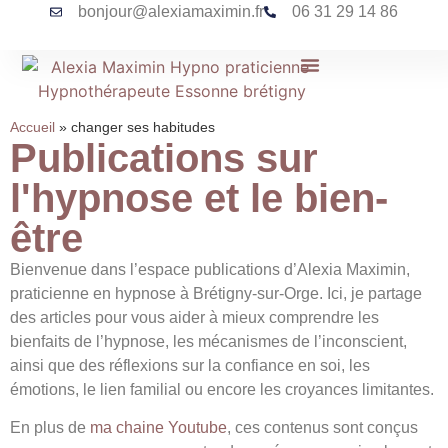
bonjour@alexiamaximin.fr
06 31 29 14 86
Accueil
»
changer ses habitudes
Publications sur
l'hypnose et le bien-
être
Bienvenue dans l’espace publications d’Alexia Maximin,
praticienne en hypnose à Brétigny-sur-Orge. Ici, je partage
des articles pour vous aider à mieux comprendre les
bienfaits de l’hypnose, les mécanismes de l’inconscient,
ainsi que des réflexions sur la confiance en soi, les
émotions, le lien familial ou encore les croyances limitantes.
En plus de
ma chaine Youtube
, ces contenus sont conçus