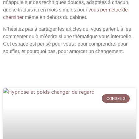
m’appuie sur des techniques douces, adaptées à chacun,
que je traduis ici en mots simples pour
vous permettre de
chemine
r même en dehors du cabinet.
N’hésitez pas à partager les articles qui vous parlent, à les
commenter ou à m’écrire si une thématique vous interpelle.
Cet espace est pensé pour vous : pour comprendre, pour
souffler, et pourquoi pas, pour amorcer un changement.
CONSEILS