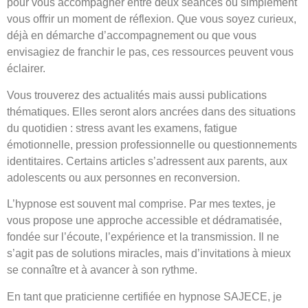
pour vous accompagner entre deux séances ou simplement
vous offrir un moment de réflexion. Que vous soyez curieux,
déjà en démarche d’accompagnement ou que vous
envisagiez de franchir le pas, ces ressources peuvent vous
éclairer.
Vous trouverez des actualités mais aussi publications
thématiques. Elles seront alors ancrées dans des situations
du quotidien : stress avant les examens, fatigue
émotionnelle, pression professionnelle ou questionnements
identitaires. Certains articles s’adressent aux parents, aux
adolescents ou aux personnes en reconversion.
L’hypnose est souvent mal comprise. Par mes textes, je
vous propose une approche accessible et dédramatisée,
fondée sur l’écoute, l’expérience et la transmission. Il ne
s’agit pas de solutions miracles, mais d’invitations à mieux
se connaître et à avancer à son rythme.
En tant que praticienne certifiée en hypnose SAJECE, je