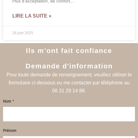
Plus d’acceptation, de confort,
LIRE LA SUITE »
26 juin 2025
Ils m'ont fait confiance
Demande d'information
Pour toute demande de renseignement, veuillez utiliser le
formulaire ci-dessous ou me contacter par téléphone au
06 31 29 14 86.
Nom
Prénom