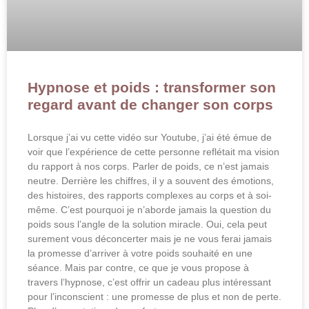
Hypnose et poids : transformer son
regard avant de changer son corps
Lorsque j’ai vu cette vidéo sur Youtube, j’ai été émue de
voir que l’expérience de cette personne reflétait ma vision
du rapport à nos corps. Parler de poids, ce n’est jamais
neutre. Derrière les chiffres, il y a souvent des émotions,
des histoires, des rapports complexes au corps et à soi-
même. C’est pourquoi je n’aborde jamais la question du
poids sous l’angle de la solution miracle. Oui, cela peut
surement vous déconcerter mais je ne vous ferai jamais
la promesse d’arriver à votre poids souhaité en une
séance. Mais par contre, ce que je vous propose à
travers l’hypnose, c’est offrir un cadeau plus intéressant
pour l’inconscient : une promesse de plus et non de perte.