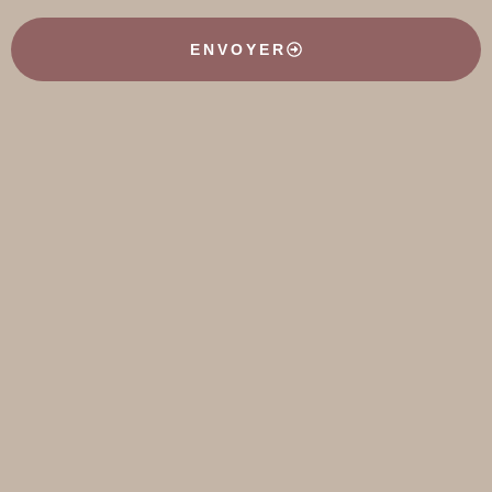
ENVOYER