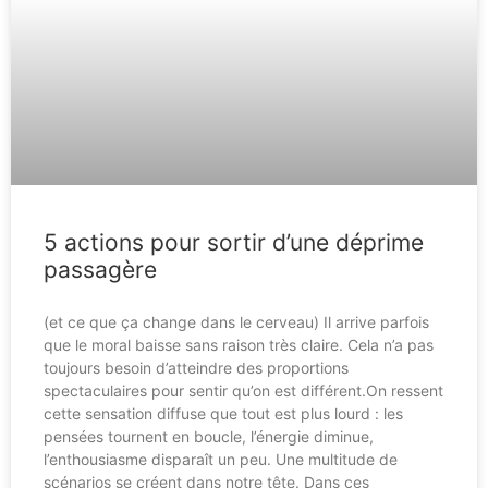
5 actions pour sortir d’une déprime
passagère
(et ce que ça change dans le cerveau) Il arrive parfois
que le moral baisse sans raison très claire. Cela n’a pas
toujours besoin d’atteindre des proportions
spectaculaires pour sentir qu’on est différent.On ressent
cette sensation diffuse que tout est plus lourd : les
pensées tournent en boucle, l’énergie diminue,
l’enthousiasme disparaît un peu. Une multitude de
scénarios se créent dans notre tête. Dans ces