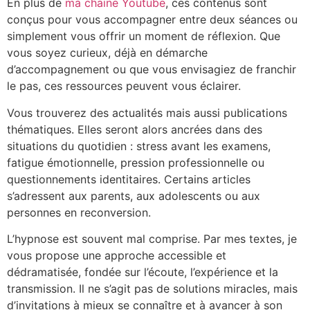
En plus de
ma chaine Youtube
, ces contenus sont
conçus pour vous accompagner entre deux séances ou
simplement vous offrir un moment de réflexion. Que
vous soyez curieux, déjà en démarche
d’accompagnement ou que vous envisagiez de franchir
le pas, ces ressources peuvent vous éclairer.
Vous trouverez des actualités mais aussi publications
thématiques. Elles seront alors ancrées dans des
situations du quotidien : stress avant les examens,
fatigue émotionnelle, pression professionnelle ou
questionnements identitaires. Certains articles
s’adressent aux parents, aux adolescents ou aux
personnes en reconversion.
L’hypnose est souvent mal comprise. Par mes textes, je
vous propose une approche accessible et
dédramatisée, fondée sur l’écoute, l’expérience et la
transmission. Il ne s’agit pas de solutions miracles, mais
d’invitations à mieux se connaître et à avancer à son